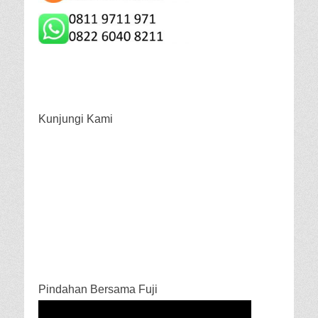
Kunjungi Kami
Pindahan Bersama Fuji