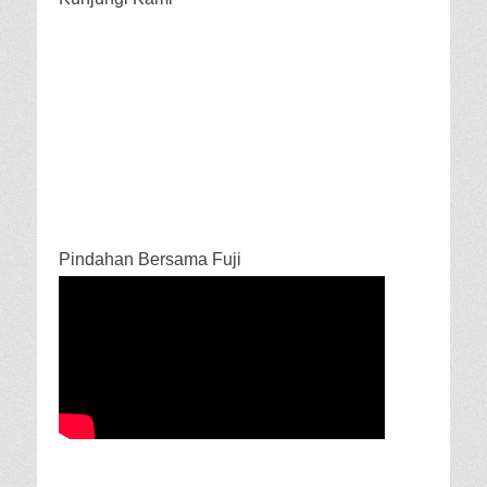
Pindahan Bersama Fuji