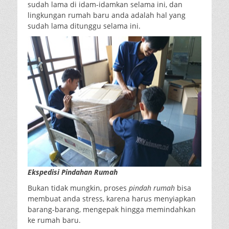
sudah lama di idam-idamkan selama ini, dan
lingkungan rumah baru anda adalah hal yang
sudah lama ditunggu selama ini.
Ekspedisi Pindahan Rumah
Bukan tidak mungkin, proses
pindah rumah
bisa
membuat anda stress, karena harus menyiapkan
barang-barang, mengepak hingga memindahkan
ke rumah baru.