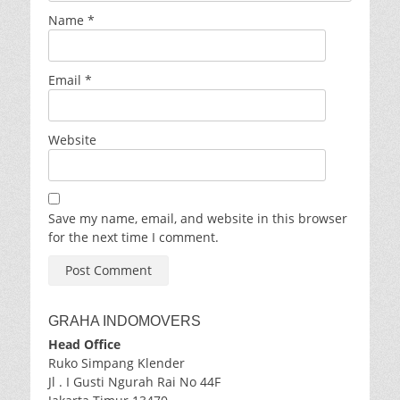
Name
*
Email
*
Website
Save my name, email, and website in this browser
for the next time I comment.
GRAHA INDOMOVERS
Head Office
Ruko Simpang Klender
Jl . I Gusti Ngurah Rai No 44F