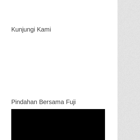
Kunjungi Kami
Pindahan Bersama Fuji