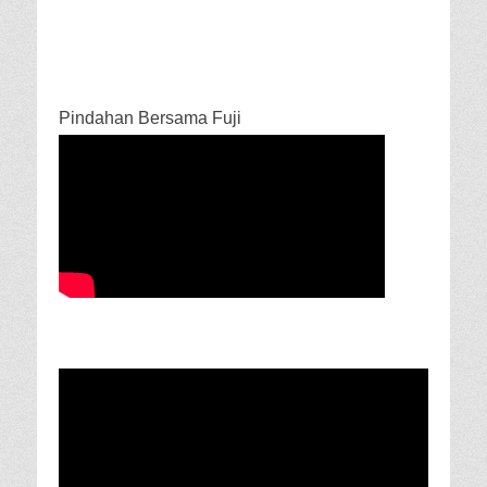
Pindahan Bersama Fuji