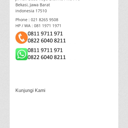
Bekasi, Jawa Barat
indonesia 17510
Phone : 021 8265 9508
HP / WA : 081 1971 1971
Kunjungi Kami