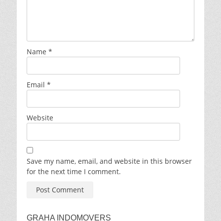
Name
*
Email
*
Website
Save my name, email, and website in this browser
for the next time I comment.
GRAHA INDOMOVERS