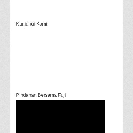
Kunjungi Kami
Pindahan Bersama Fuji