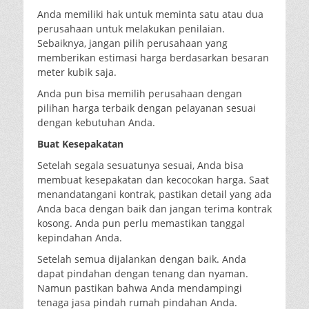
Anda memiliki hak untuk meminta satu atau dua
perusahaan untuk melakukan penilaian.
Sebaiknya, jangan pilih perusahaan yang
memberikan estimasi harga berdasarkan besaran
meter kubik saja.
Anda pun bisa memilih perusahaan dengan
pilihan harga terbaik dengan pelayanan sesuai
dengan kebutuhan Anda.
Buat Kesepakatan
Setelah segala sesuatunya sesuai, Anda bisa
membuat kesepakatan dan kecocokan harga. Saat
menandatangani kontrak, pastikan detail yang ada
Anda baca dengan baik dan jangan terima kontrak
kosong. Anda pun perlu memastikan tanggal
kepindahan Anda.
Setelah semua dijalankan dengan baik. Anda
dapat pindahan dengan tenang dan nyaman.
Namun pastikan bahwa Anda mendampingi
tenaga jasa pindah rumah pindahan Anda.