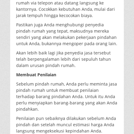
rumah via telepon atau datang langsung ke
kantornya. Cocokkan kebutuhan Anda, mulai dari
jarak tempuh hingga kecocokan biaya.
Pastikan juga Anda menghubungi penyedia
pindah rumah yang tepat, maksudnya mereka
sendiri yang akan melakukan pekerjaan pindahan
untuk Anda, bukannya mengoper pada orang lain.
Akan lebih baik lagi jika penyedia jasa tersebut
telah berpengalaman lebih dari sepuluh tahun
dalam urusan pindah rumah.
Membuat Penilaian
Sebelum pindah rumah, Anda perlu meminta jasa
pindah rumah untuk membuat penilaian
terhadap barang pindahan Anda. Untuk itu Anda
perlu menyiapkan barang-barang yang akan Anda
pindahkan.
Penilaian pun sebaiknya dilakukan sebelum Anda
pindah dan setelah muncul estimasi harga Anda
langsung mengeksekusi kepindahan Anda.